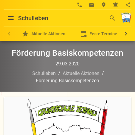
Schulleben
Aktuelle Aktionen
Feste Termine
Förderung Basiskompetenzen
29.03.2020
Schulleben
/
Aktuelle Aktionen
/
Förderung Basiskompetenzen