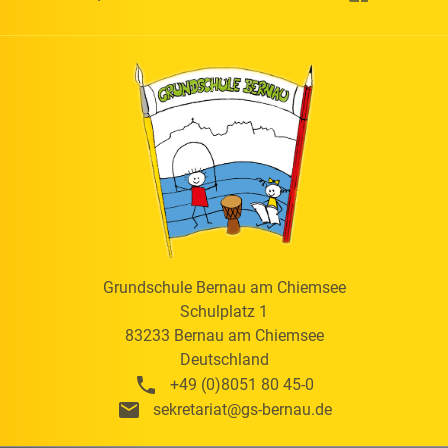
Grundschule Bernau am Chiemsee
Schulplatz 1
83233
Bernau am Chiemsee
Deutschland
+49 (0)8051 80 45-0
sekretariat@gs-bernau.de