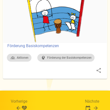
Förderung Basiskompetenzen
Aktionen
Förderung der Basiskompetenzen
Vorherige
Nächste