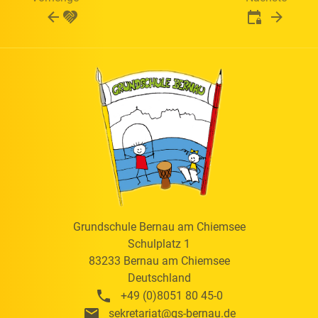
Grundschule Bernau am Chiemsee
Schulplatz 1
83233
Bernau am Chiemsee
Deutschland
+49 (0)8051 80 45-0
sekretariat@gs-bernau.de