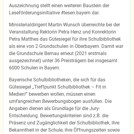
Auszeichnung stellt einen weiteren Baustein der
Leseförderungsinitiative #lesen.bayern dar.
Ministerialdirigent Martin Wunsch überreichte bei der
Veranstaltung Rektorin Petra Henz und Konrektorin
Petra Matthes das Gütesiegel für ihre Schulbibliothek
als eine von 2 Grundschulen in Oberbayern. Damit war
die Grundschule Bernau erneut (2021 erstmals
ausgezeichnet) unter 36 Preisträgern bei insgesamt
6000 Schulen in Bayern.
Bayerische Schulbibliotheken, die sich für das
Gütesiegel „Treffpunkt Schulbibliothek – Fit in
Medien!“ bewerben wollen, müssen einen
umfangreichen Bewerbungsbogen ausfüllen. Die
Angaben dienen als Grundlage für die Jury-
Entscheidung. Bewertungskriterien sind z.B. die
Präsenz und Zugänglichkeit der Schulbibliothek, ihre
Bekanntheit in der Schule, ihre Öffnungszeiten sowie