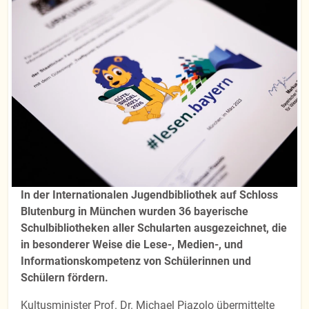
In der Internationalen Jugendbibliothek auf Schloss
Blutenburg in München wurden 36 bayerische
Schulbibliotheken aller Schularten ausgezeichnet, die
in besonderer Weise die Lese-, Medien-, und
Informationskompetenz von Schülerinnen und
Schülern fördern.
Kultusminister Prof. Dr. Michael Piazolo übermittelte