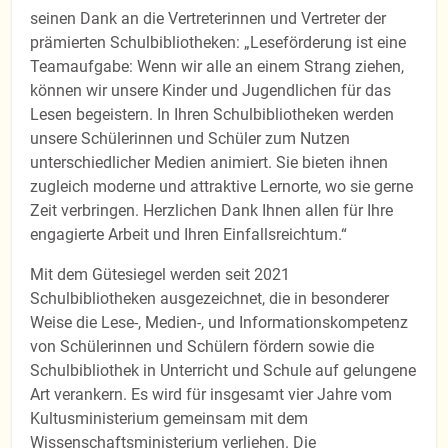
seinen Dank an die Vertreterinnen und Vertreter der
prämierten Schulbibliotheken: „Leseförderung ist eine
Teamaufgabe: Wenn wir alle an einem Strang ziehen,
können wir unsere Kinder und Jugendlichen für das
Lesen begeistern. In Ihren Schulbibliotheken werden
unsere Schülerinnen und Schüler zum Nutzen
unterschiedlicher Medien animiert. Sie bieten ihnen
zugleich moderne und attraktive Lernorte, wo sie gerne
Zeit verbringen. Herzlichen Dank Ihnen allen für Ihre
engagierte Arbeit und Ihren Einfallsreichtum.“
Mit dem Gütesiegel werden seit 2021
Schulbibliotheken ausgezeichnet, die in besonderer
Weise die Lese-, Medien-, und Informationskompetenz
von Schülerinnen und Schülern fördern sowie die
Schulbibliothek in Unterricht und Schule auf gelungene
Art verankern. Es wird für insgesamt vier Jahre vom
Kultusministerium gemeinsam mit dem
Wissenschaftsministerium verliehen. Die