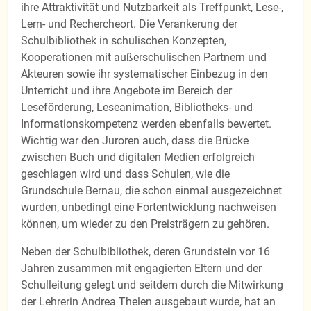
ihre Attraktivität und Nutzbarkeit als Treffpunkt, Lese-,
Lern- und Rechercheort. Die Verankerung der
Schulbibliothek in schulischen Konzepten,
Kooperationen mit außerschulischen Partnern und
Akteuren sowie ihr systematischer Einbezug in den
Unterricht und ihre Angebote im Bereich der
Leseförderung, Leseanimation, Bibliotheks- und
Informationskompetenz werden ebenfalls bewertet.
Wichtig war den Juroren auch, dass die Brücke
zwischen Buch und digitalen Medien erfolgreich
geschlagen wird und dass Schulen, wie die
Grundschule Bernau, die schon einmal ausgezeichnet
wurden, unbedingt eine Fortentwicklung nachweisen
können, um wieder zu den Preisträgern zu gehören.
Neben der Schulbibliothek, deren Grundstein vor 16
Jahren zusammen mit engagierten Eltern und der
Schulleitung gelegt und seitdem durch die Mitwirkung
der Lehrerin Andrea Thelen ausgebaut wurde, hat an