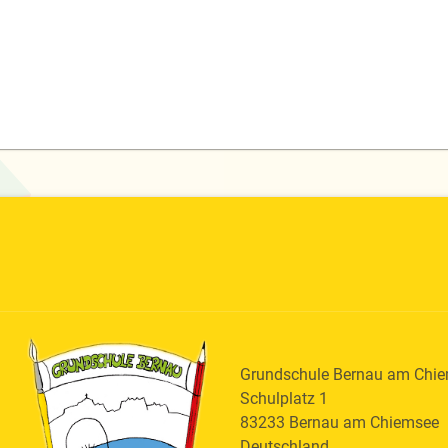
Grundschule Bernau am Chi
Schulplatz 1
83233
Bernau am Chiemsee
Deutschland