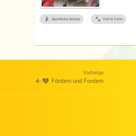
Sportliche Schule
Voll in Form
Vorherige
Fördern und Fordern