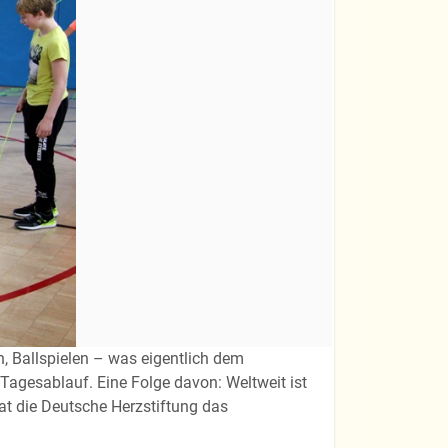
, Ballspielen – was eigentlich dem
Tagesablauf. Eine Folge davon: Weltweit ist
at die Deutsche Herzstiftung das