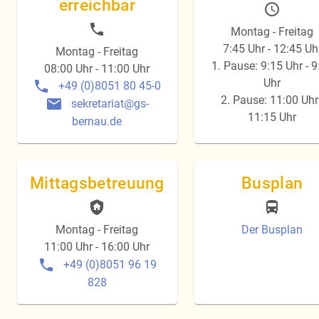
erreichbar
Montag - Freitag
7:45 Uhr - 12:45 Uh
Montag - Freitag
1. Pause: 9:15 Uhr - 9
08:00 Uhr - 11:00 Uhr
Uhr
+49 (0)8051 80 45-0
2. Pause: 11:00 Uhr 
sekretariat@gs-
11:15 Uhr
bernau.de
Mittagsbetreuung
Busplan
Montag - Freitag
Der Busplan
11:00 Uhr - 16:00 Uhr
+49 (0)8051 96 19
828