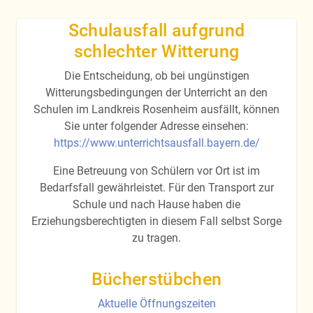
Schulausfall aufgrund
schlechter Witterung
Die Entscheidung, ob bei ungünstigen
Witterungsbedingungen der Unterricht an den
Schulen im Landkreis Rosenheim ausfällt, können
Sie unter folgender Adresse einsehen:
https://www.unterrichtsausfall.bayern.de/
Eine Betreuung von Schülern vor Ort ist im
Bedarfsfall gewährleistet. Für den Transport zur
Schule und nach Hause haben die
Erziehungsberechtigten in diesem Fall selbst Sorge
zu tragen.
Bücherstübchen
Aktuelle Öffnungszeiten