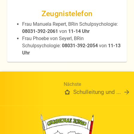
Zeugnistelefon
Frau Manuela Repert, BRin Schulpsychologie:
08031-392-2061
von
11-14 Uhr
Frau Phoebe von Seyerl, BRin
Schulpsychologie:
08031-392-2054
von
11-13
Uhr
Nächste
Schulleitung und ...