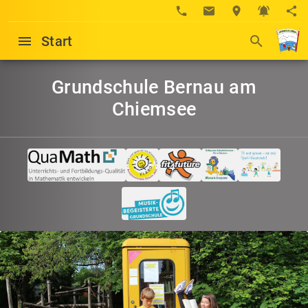
Start
Grundschule Bernau am
Chiemsee