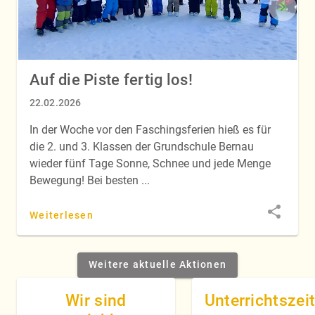
Auf die Piste fertig los!
22.02.2026
In der Woche vor den Faschingsferien hieß es für
die 2. und 3. Klassen der Grundschule Bernau
wieder fünf Tage Sonne, Schnee und jede Menge
Bewegung! Bei besten ...
Weiterlesen
Weitere aktuelle Aktionen
Wir sind
Unterrichtszei