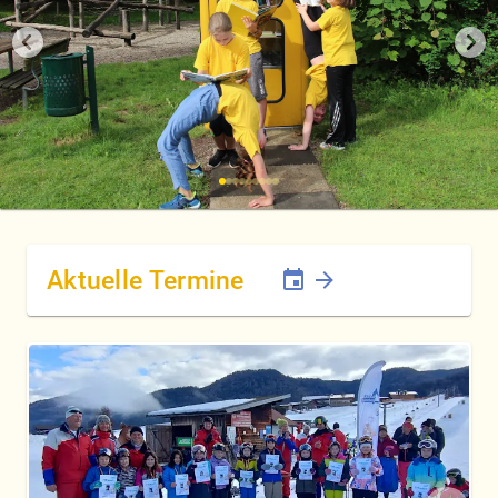
Aktuelle Termine