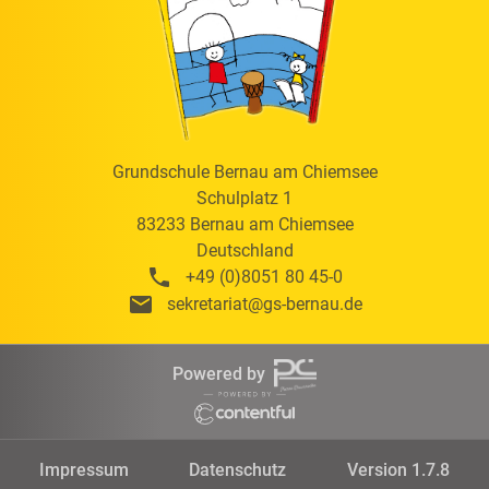
Grundschule Bernau am Chiemsee
Schulplatz 1
83233
Bernau am Chiemsee
Deutschland
+49 (0)8051 80 45-0
sekretariat@gs-bernau.de
Powered by
Impressum
Datenschutz
Version 1.7.8