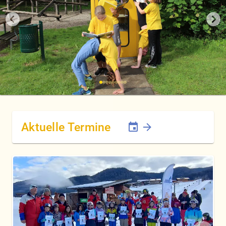
Aktuelle Termine