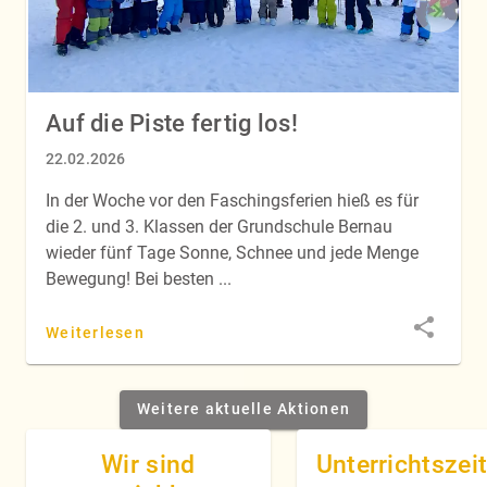
Auf die Piste fertig los!
22.02.2026
In der Woche vor den Faschingsferien hieß es für
die 2. und 3. Klassen der Grundschule Bernau
wieder fünf Tage Sonne, Schnee und jede Menge
Bewegung! Bei besten ...
Weiterlesen
Weitere aktuelle Aktionen
Wir sind
Unterrichtszei