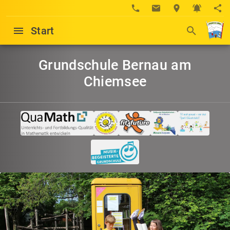
Start
Grundschule Bernau am
Chiemsee