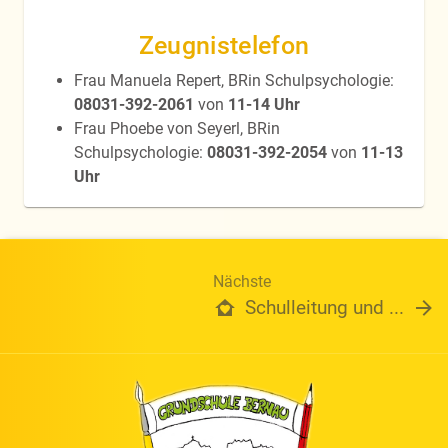
Zeugnistelefon
Frau Manuela Repert, BRin Schulpsychologie:
08031-392-2061
von
11-14 Uhr
Frau Phoebe von Seyerl, BRin
Schulpsychologie:
08031-392-2054
von
11-13
Uhr
Nächste
Schulleitung und ...