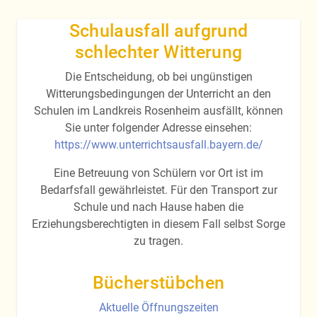
Schulausfall aufgrund
schlechter Witterung
Die Entscheidung, ob bei ungünstigen
Witterungsbedingungen der Unterricht an den
Schulen im Landkreis Rosenheim ausfällt, können
Sie unter folgender Adresse einsehen:
https://www.unterrichtsausfall.bayern.de/
Eine Betreuung von Schülern vor Ort ist im
Bedarfsfall gewährleistet. Für den Transport zur
Schule und nach Hause haben die
Erziehungsberechtigten in diesem Fall selbst Sorge
zu tragen.
Bücherstübchen
Aktuelle Öffnungszeiten