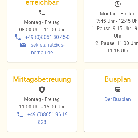
erreichbar
Montag - Freitag
7:45 Uhr - 12:45 Uh
Montag - Freitag
1. Pause: 9:15 Uhr - 9
08:00 Uhr - 11:00 Uhr
Uhr
+49 (0)8051 80 45-0
2. Pause: 11:00 Uhr 
sekretariat@gs-
11:15 Uhr
bernau.de
Mittagsbetreuung
Busplan
Montag - Freitag
Der Busplan
11:00 Uhr - 16:00 Uhr
+49 (0)8051 96 19
828