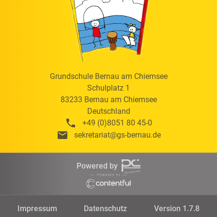
Grundschule Bernau am Chiemsee
Schulplatz 1
83233
Bernau am Chiemsee
Deutschland
+49 (0)8051 80 45-0
sekretariat@gs-bernau.de
Powered by
Impressum
Datenschutz
Version 1.7.8